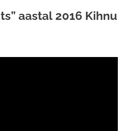
ts” aastal 2016 Kihnu