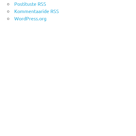
Postituste RSS
Kommentaaride RSS
WordPress.org