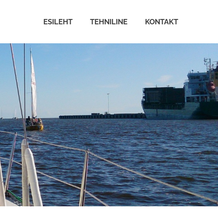
ESILEHT
TEHNILINE
KONTAKT